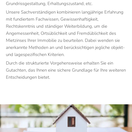
Grundrissgestaltung, Erhaltungszustand, etc.
Unsere Sachverständigen kombinieren langjährige Erfahrung
mit fundiertem Fachwissen, Gewissenhaftigkeit,
Rechtskenntnis und ständiger Weiterbildung, um die
Angemessenheit, Ortsüblichkeit und Fremdüblichkeit des
Mietzinses Ihrer Immobilie zu beurteilen. Dabei wenden sie
anerkannte Methoden an und berücksichtigen jegliche objekt-
und lagespezifischen Kriterien.
Durch die strukturierte Vorgehensweise erhalten Sie ein
Gutachten, das Ihnen eine sichere Grundlage für Ihre weiteren
Entscheidungen bietet.