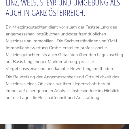
LINZ, WELS, STEYR UND UMGEBUNG ALS
AUCH IN GANZ ÖSTERREICH.
Ein Mietzinsgutachten dient vor allem der Feststellung des
angemessenen, ortsüblichen und/oder fremdüblichen
Mietzinses an Immobilien. Die Sachverständigen von YMH
Immobilienbewertung GmbH erstellen professionelle
Mietzinsgutachten als auch Gutachten über den Lagezuschlag
auf Basis langjähriger Markterfahrung, präziser
Vorgehensweise und anerkannter Bewertungsmethoden.
Die Beurteilung der Angemessenheit und Ortsüblichkeit des
Mietzinses eines Objektes auf Ihrer Liegenschaft beruht
immer auf einer genauen Analyse, insbesondere im Hinblick
auf die Lage, die Beschaffenheit und Ausstattung.