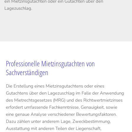
ein Mietzinsgutachten oder ein Gutachten über den
Lagezuschlag.
Professionelle Mietzinsgutachten von
Sachverständigen
Die Erstellung eines Mietzinsgutachtens oder eines
Gutachtens über den Lagezuschlag im Falle der Anwendung
des Mietrechtsgesetzes (MRG) und des Richtwertmietzinses
erfordert umfassende Fachkenntnisse, Genauigkeit, sowie
eine genaue Analyse verschiedener Bewertungsfaktoren.
Dazu zählen unter anderem Lage, Zweckbestimmung,
Ausstattung mit anderen Teilen der Liegenschaft,