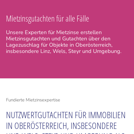
Mietzinsgutachten für alle Fälle
Unsere Experten für Mietzinse erstellen
Mietzinsgutachten und Gutachten über den
Lagezuschlag für Objekte in Oberösterreich,
insbesondere Linz, Wels, Steyr und Umgebung.
Fundierte Mietzinsexpertise
NUTZWERTGUTACHTEN FÜR IMMOBILIEN
IN OBERÖSTERREICH, INSBESONDERE