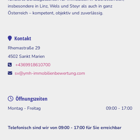
insbesondere in Linz, Wels und Steyr als auch in ganz
Österreich – kompetent, objektiv und zuverlässig.
Kontakt

Rhemastraße 29
4502 Sankt Marien
+4369918610700

sv@ymh-immobilienbewertung.com

Öffnungszeiten

Montag - Freitag
09:00 - 17:00
Telefonisch sind wir von 09:00 - 17:00 für Sie erreichbar