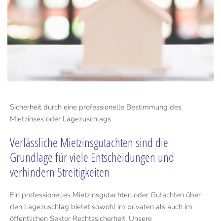
Sicherheit durch eine professionelle Bestimmung des
Mietzinses oder Lagezuschlags
Verlässliche Mietzinsgutachten sind die
Grundlage für viele Entscheidungen und
verhindern Streitigkeiten
Ein professionelles Mietzinsgutachten oder Gutachten über
den Lagezuschlag bietet sowohl im privaten als auch im
öffentlichen Sektor Rechtssicherheit. Unsere