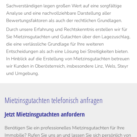
Sachverständigen legen großen Wert auf eine sorgfältige
Analyse und eine nachvollziehbare Darstellung aller
Bewertungsfaktoren als auch der rechtlichen Grundlagen.
Durch unsere Erfahrung und Rechtskenntnis erstellen wir für
Sie Mietzinsgutachten und Gutachten über den Lagezuschlag,
die eine verlässliche Grundlage für Ihre weiteren
Entscheidungen als ach eine Lösung bei Streitigkeiten bieten.
In Hinblick auf die Erstellung von Mietzinsgutachten betreuen
wir Kunden in Oberösterreich, insbesondere Linz, Wels, Steyr
und Umgebung.
Mietzinsgutachten telefonisch anfragen
Jetzt Mietzinsgutachten anfordern
Benötigen Sie ein professionelles Mietzinsgutachten für Ihre
Immobilie? Rufen Sie uns an und lassen Sie sich persönlich von