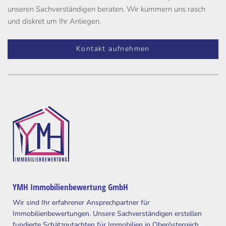
unseren Sachverständigen beraten. Wir kümmern uns rasch
und diskret um Ihr Anliegen.
Kontakt aufnehmen
YMH Immobilienbewertung GmbH
Wir sind Ihr erfahrener Ansprechpartner für
Immobilienbewertungen. Unsere Sachverständigen erstellen
fundierte Schätzgutachten für Immobilien in Oberösterreich,