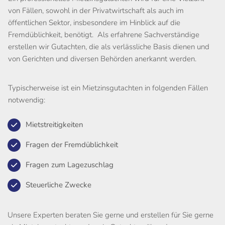
von Fällen, sowohl in der Privatwirtschaft als auch im
öffentlichen Sektor, insbesondere im Hinblick auf die
Fremdüblichkeit, benötigt. Als erfahrene Sachverständige
erstellen wir Gutachten, die als verlässliche Basis dienen und
von Gerichten und diversen Behörden anerkannt werden.
Typischerweise ist ein Mietzinsgutachten in folgenden Fällen
notwendig:
Mietstreitigkeiten
Fragen der Fremdüblichkeit
Fragen zum Lagezuschlag
Steuerliche Zwecke
Unsere Experten beraten Sie gerne und erstellen für Sie gerne