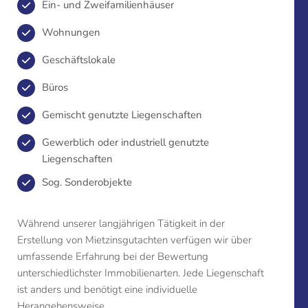
Ein- und Zweifamilienhäuser
Wohnungen
Geschäftslokale
Büros
Gemischt genutzte Liegenschaften
Gewerblich oder industriell genutzte
Liegenschaften
Sog. Sonderobjekte
Während unserer langjährigen Tätigkeit in der
Erstellung von Mietzinsgutachten verfügen wir über
umfassende Erfahrung bei der Bewertung
unterschiedlichster Immobilienarten. Jede Liegenschaft
ist anders und benötigt eine individuelle
Herangehensweise.