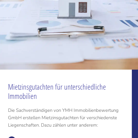
Mietzinsgutachten für unterschiedliche
Immobilien
Die Sachverständigen von YMH Immobilienbewertung
GmbH erstellen Mietzinsgutachten für verschiedenste
Liegenschaften. Dazu zählen unter anderem: